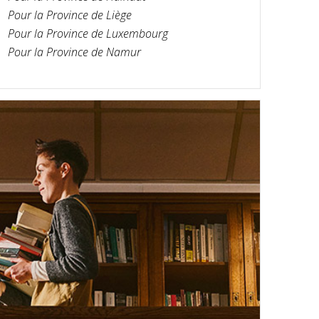
Pour la Province de Liège
Pour la Province de Luxembourg
Pour la Province de Namur