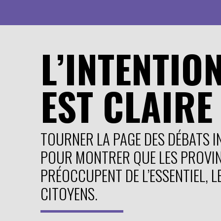
L’INTENTIO
EST CLAIRE 
TOURNER LA PAGE DES DÉBATS I
POUR MONTRER QUE LES PROVIN
PRÉOCCUPENT DE L’ESSENTIEL, L
CITOYENS.