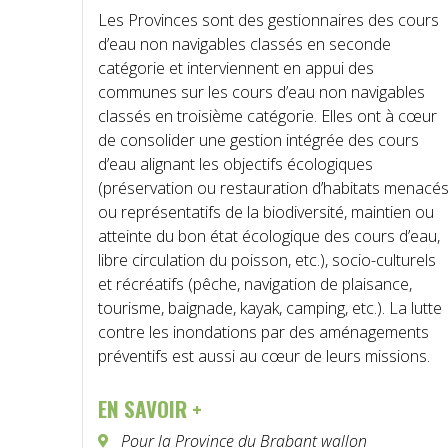
Les Provinces sont des gestionnaires des cours
d’eau non navigables classés en seconde
catégorie et interviennent en appui des
communes sur les cours d’eau non navigables
classés en troisième catégorie. Elles ont à cœur
de consolider une gestion intégrée des cours
d’eau alignant les objectifs écologiques
(préservation ou restauration d’habitats menacé
ou représentatifs de la biodiversité, maintien ou
atteinte du bon état écologique des cours d’eau,
libre circulation du poisson, etc.), socio-culturels
et récréatifs (pêche, navigation de plaisance,
tourisme, baignade, kayak, camping, etc.). La lutte
contre les inondations par des aménagements
préventifs est aussi au cœur de leurs missions.
EN SAVOIR +
Pour la Province du Brabant wallon